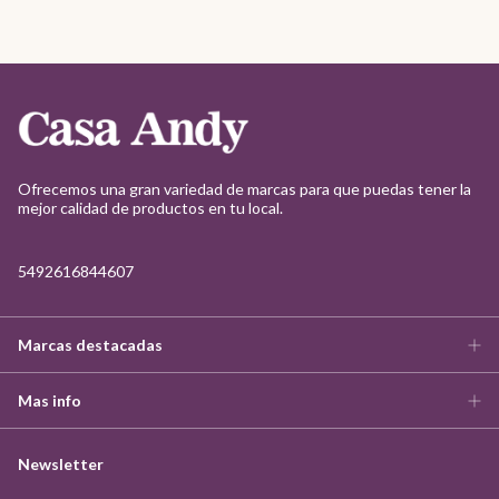
Ofrecemos una gran variedad de marcas para que puedas tener la
mejor calidad de productos en tu local.
5492616844607
Marcas destacadas
Mas info
Newsletter