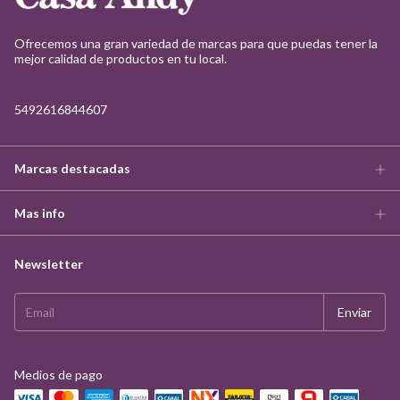
Ofrecemos una gran variedad de marcas para que puedas tener la
mejor calidad de productos en tu local.
5492616844607
Marcas destacadas
Mas info
Newsletter
Medios de pago