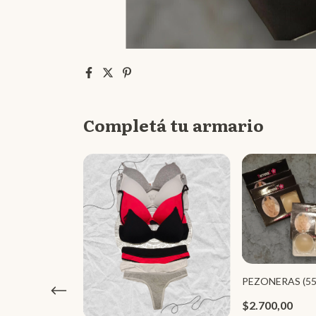
Completá tu armario
PEZONERAS (55
$2.700,00